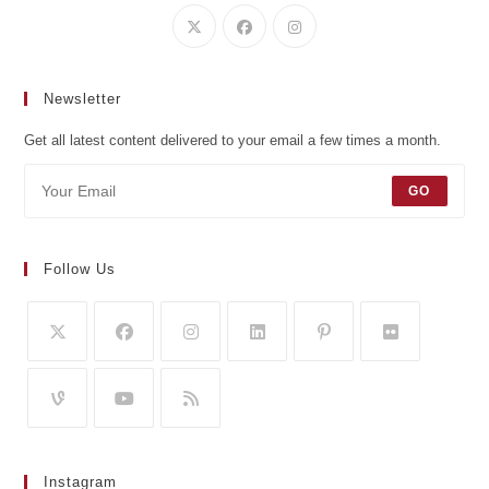
Newsletter
Get all latest content delivered to your email a few times a month.
GO
Follow Us
Instagram