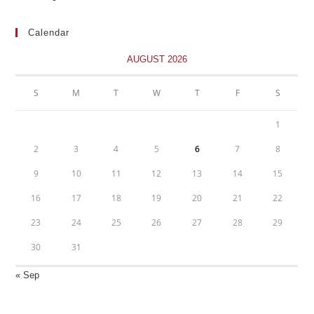
Calendar
AUGUST 2026
S
M
T
W
T
F
S
1
2
3
4
5
6
7
8
9
10
11
12
13
14
15
16
17
18
19
20
21
22
23
24
25
26
27
28
29
30
31
« Sep