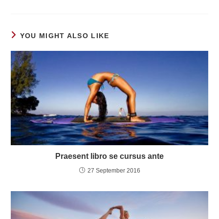
YOU MIGHT ALSO LIKE
Praesent libro se cursus ante
27 September 2016