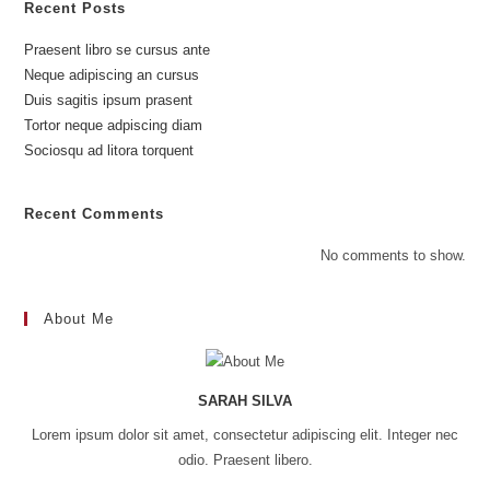
Recent Posts
Praesent libro se cursus ante
Neque adipiscing an cursus
Duis sagitis ipsum prasent
Tortor neque adpiscing diam
Sociosqu ad litora torquent
Recent Comments
No comments to show.
About Me
SARAH SILVA
Lorem ipsum dolor sit amet, consectetur adipiscing elit. Integer nec
odio. Praesent libero.